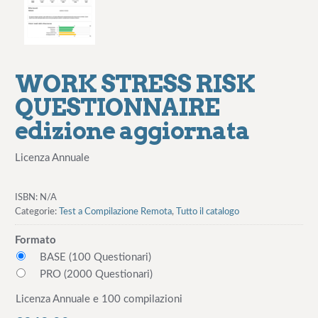
WORK STRESS RISK
QUESTIONNAIRE
edizione aggiornata
Licenza Annuale
ISBN:
N/A
Categorie:
Test a Compilazione Remota
,
Tutto il catalogo
Formato
BASE (100 Questionari)
PRO (2000 Questionari)
Licenza Annuale e 100 compilazioni