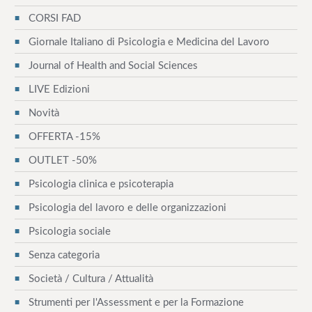
CORSI FAD
Giornale Italiano di Psicologia e Medicina del Lavoro
Journal of Health and Social Sciences
LIVE Edizioni
Novità
OFFERTA -15%
OUTLET -50%
Psicologia clinica e psicoterapia
Psicologia del lavoro e delle organizzazioni
Psicologia sociale
Senza categoria
Società / Cultura / Attualità
Strumenti per l'Assessment e per la Formazione