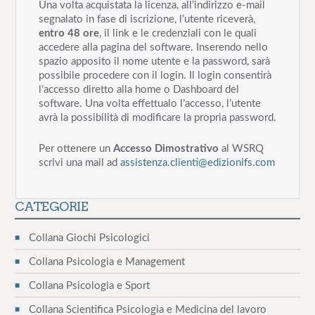
Una volta acquistata la licenza, all’indirizzo e-mail
segnalato in fase di iscrizione, l’utente riceverà,
entro 48 ore
, il link e le credenziali con le quali
accedere alla pagina del software. Inserendo nello
spazio apposito il nome utente e la password, sarà
possibile procedere con il login. Il login consentirà
l’accesso diretto alla home o Dashboard del
software. Una volta effettualo l’accesso, l’utente
avrà la possibilità di modificare la propria password.
Per ottenere un
Accesso Dimostrativo
al WSRQ
scrivi una mail ad
assistenza.clienti@edizionifs.com
CATEGORIE
Collana Giochi Psicologici
Collana Psicologia e Management
Collana Psicologia e Sport
Collana Scientifica Psicologia e Medicina del lavoro