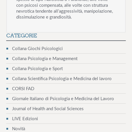
con psicosi compensata, alle volte con struttura
nevrotica tendente all’aggressività, manipolazione,
dissimulazione e grandiosità.
CATEGORIE
Collana Giochi Psicologici
Collana Psicologia e Management
Collana Psicologia e Sport
Collana Scientifica Psicologia e Medicina del lavoro
CORSI FAD
Giornale Italiano di Psicologia e Medicina del Lavoro
Journal of Health and Social Sciences
LIVE Edizioni
Novità