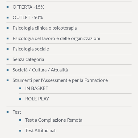
OFFERTA -15%
OUTLET -50%
Psicologia clinica e psicoterapia
Psicologia del lavoro e delle organizzazioni
Psicologia sociale
Senza categoria
Società / Cultura / Attualità
Strumenti per l'Assessment e per la Formazione
IN BASKET
ROLE PLAY
Test
Test a Compilazione Remota
Test Attitudinali