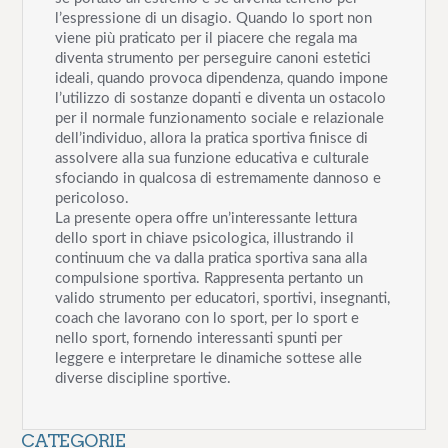
l’espressione di un disagio. Quando lo sport non
viene più praticato per il piacere che regala ma
diventa strumento per perseguire canoni estetici
ideali, quando provoca dipendenza, quando impone
l’utilizzo di sostanze dopanti e diventa un ostacolo
per il normale funzionamento sociale e relazionale
dell’individuo, allora la pratica sportiva finisce di
assolvere alla sua funzione educativa e culturale
sfociando in qualcosa di estremamente dannoso e
pericoloso.
La presente opera offre un’interessante lettura
dello sport in chiave psicologica, illustrando il
continuum che va dalla pratica sportiva sana alla
compulsione sportiva. Rappresenta pertanto un
valido strumento per educatori, sportivi, insegnanti,
coach che lavorano con lo sport, per lo sport e
nello sport, fornendo interessanti spunti per
leggere e interpretare le dinamiche sottese alle
diverse discipline sportive.
CATEGORIE