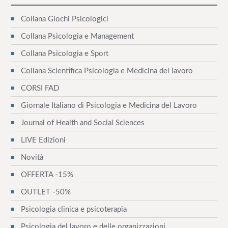
Collana Giochi Psicologici
Collana Psicologia e Management
Collana Psicologia e Sport
Collana Scientifica Psicologia e Medicina del lavoro
CORSI FAD
Giornale Italiano di Psicologia e Medicina del Lavoro
Journal of Health and Social Sciences
LIVE Edizioni
Novità
OFFERTA -15%
OUTLET -50%
Psicologia clinica e psicoterapia
Psicologia del lavoro e delle organizzazioni