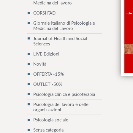
Medicina del lavoro
e
CORSI FAD
Giornale Italiano di Psicologia e
Medicina del Lavoro
Journal of Health and Social
Sciences
LIVE Edizioni
Novità
OFFERTA -15%
OUTLET -50%
Psicologia clinica e psicoterapia
Psicologia del lavoro e delle
organizzazioni
Psicologia sociale
Senza categoria