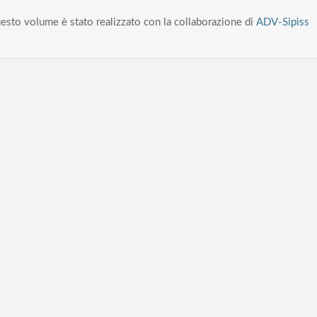
esto volume è stato realizzato con la collaborazione di
ADV-Sipiss