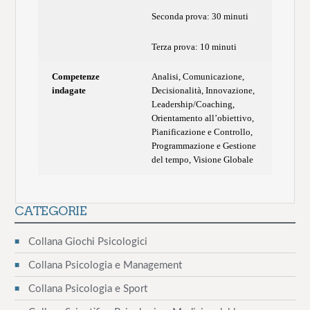
Seconda prova: 30 minuti
Terza prova: 10 minuti
Competenze
Analisi, Comunicazione,
indagate
Decisionalità, Innovazione,
Leadership/Coaching,
Orientamento all’obiettivo,
Pianificazione e Controllo,
Programmazione e Gestione
del tempo, Visione Globale
CATEGORIE
Collana Giochi Psicologici
Collana Psicologia e Management
Collana Psicologia e Sport