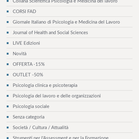
Collana Scientifica Psicologia e Medicina del lavoro
CORSI FAD
Giornale Italiano di Psicologia e Medicina del Lavoro
Journal of Health and Social Sciences
LIVE Edizioni
Novità
OFFERTA -15%
OUTLET -50%
Psicologia clinica e psicoterapia
Psicologia del lavoro e delle organizzazioni
Psicologia sociale
Senza categoria
Società / Cultura / Attualità
Strumenti per l'Assessment e per la Formazione