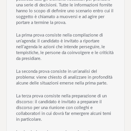
una serie di decisioni. Tutte le informazioni fornite
hanno lo scopo di definire uno scenario entro cui il
soggetto è chiamato a muoversi e ad agire per
portare a termine la prova.
La prima prova consiste nella compilazione di
un’agenda: il candidato è invitato a riportare
nell’agenda le azioni che intende perseguire, le
tempistiche, le persone da coinvolgere e le criticità
da presidiare.
La seconda prova consiste in un’analisi del
problema: viene chiesto di analizzare in profondità
alcune delle situazioni emerse nella prima parte.
La terza prova consiste nella preparazione di un
discorso: il candidato è invitato a preparare il
discorso per una riunione con colleghi e
collaboratori in cui dovrà far emergere alcuni temi
in particolare.