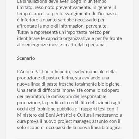
La simulazione deve aver luogo in un tempo
limitato, reso noto preventivamente. In genere, il
tempo concesso per lo svolgimento dell’in-basket
è inferiore a quanto sarebbe necessario per
affrontare la mole di informazioni pervenute.
Tuttavia rappresenta un importante mezzo per
identificare le capacità organizzative e per far fronte
alle emergenze messe in atto dalla persona.
Scenario
L’Antico Pastificio Imperio, leader mondiale nella
produzione di pasta e farina, sta avviando una
nuova linea di paste fresche totalmente biologiche.
Una serie di difficoltà impreviste come lo sciopero
dei lavoratori, le dimissioni del responsabile
produzione, la perdita di credibilità dell’azienda agli
occhi dell’opinione pubblica e i rapporti tesi con il
Ministero dei Beni Artistici e Culturali metteranno a
dura prova il nuovo project manager, assunto con il
solo scopo di occuparsi della nuova linea biologica.