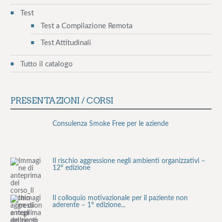
Test
Test a Compilazione Remota
Test Attitudinali
Tutto il catalogo
PRESENTAZIONI / CORSI
Consulenza Smoke Free per le aziende
Il rischio aggressione negli ambienti organizzativi –
12° edizione
Il colloquio motivazionale per il paziente non
aderente – 1° edizione...